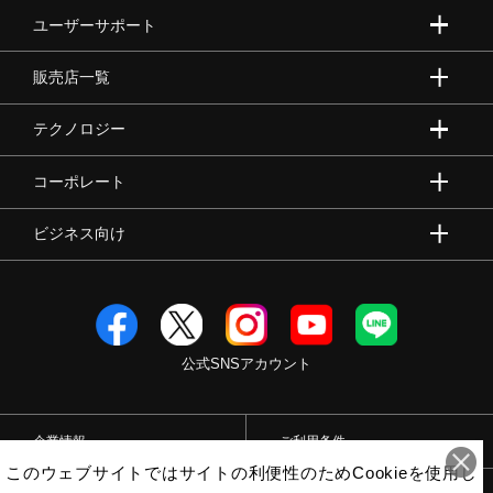
ユーザーサポート
販売店一覧
テクノロジー
コーポレート
ビジネス向け
公式SNSアカウント
企業情報
ご利用条件
このウェブサイトではサイトの利便性のためCookieを使用し