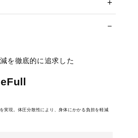
減を徹底的に追求した
ull