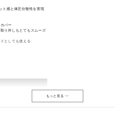
ット感と体圧分散性を実現
スカバー
・取り外しもとてもスムーズ
ッドとしても使える