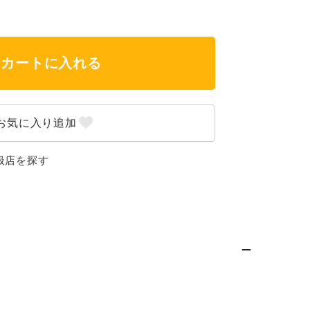
カートに入れる
扱店を探す