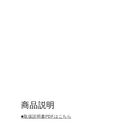
商品説明
■取扱説明書PDFはこちら