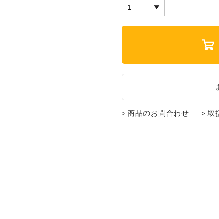
商品のお問合わせ
取