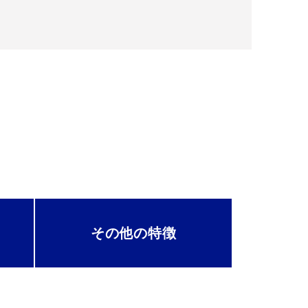
その他の
特徴