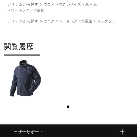
アイテムから探す
ウエア
大きいサイズ（3L～6L）
ワーキング／作業着
アイテムから探す
ウエア
ワーキング／作業服
ジャケット
閲覧履歴
ユーザーサポート