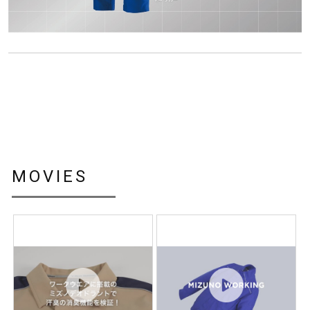
MOVIES