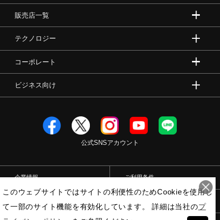
販売店一覧
テクノロジー
コーポレート
ビジネス向け
公式SNSアカウント
企業情報
ご利用条件
このウェブサイトではサイトの利便性のためCookieを使用し
プライバシーポリシー
特定商取引法
て一部のサイト機能を有効化しています。 詳細は当社の
プ