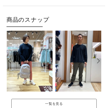
商品のスナップ
一覧を見る