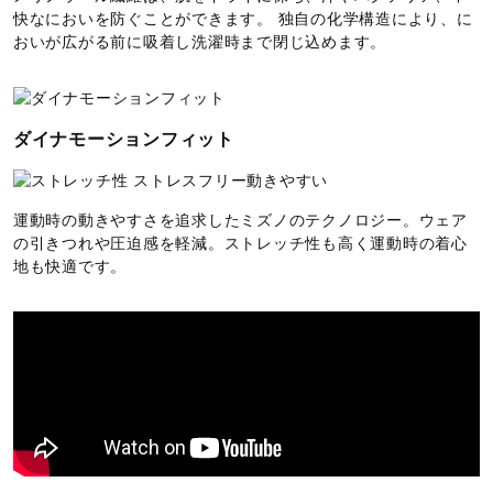
快なにおいを防ぐことができます。 独自の化学構造により、に
おいが広がる前に吸着し洗濯時まで閉じ込めます。
ダイナモーションフィット
運動時の動きやすさを追求したミズノのテクノロジー。ウェア
の引きつれや圧迫感を軽減。ストレッチ性も高く運動時の着心
地も快適です。