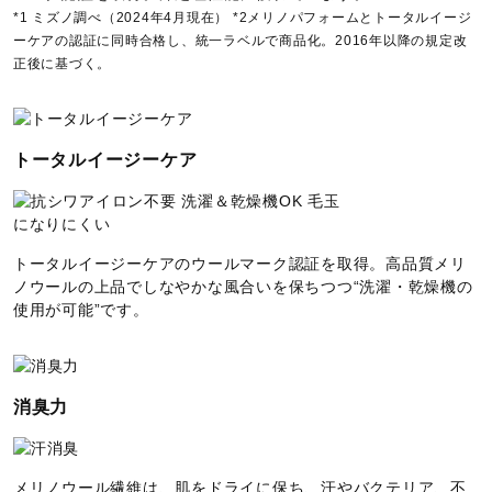
*1 ミズノ調べ（2024年4月現在） *2メリノパフォームとトータルイージ
ーケアの認証に同時合格し、統一ラベルで商品化。2016年以降の規定改
正後に基づく。
トータルイージーケア
トータルイージーケアのウールマーク認証を取得。高品質メリ
ノウールの上品でしなやかな風合いを保ちつつ“洗濯・乾燥機の
使用が可能”です。
消臭力
メリノウール繊維は、肌をドライに保ち、汗やバクテリア、不