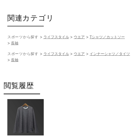
関連カテゴリ
スポーツから探す
ライフスタイル
ウエア
Tシャツ／カットソー
長袖
スポーツから探す
ライフスタイル
ウエア
インナーシャツ／タイツ
長袖
閲覧履歴