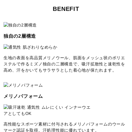
BENEFIT
独自の2層構造
生地の表面を高品質メリノウール、肌面をメッシュ状のポリエ
ステルで作るミズノ独自の二層構造で、吸汗拡散性と速乾性を
高め、汗をかいてもサラサラとした着心地が保たれます。
メリノパフォーム
高性能なスポーツ素材に付与されるメリノパフォームのウール
マーク認証を取得。汗処理性能に優れています。