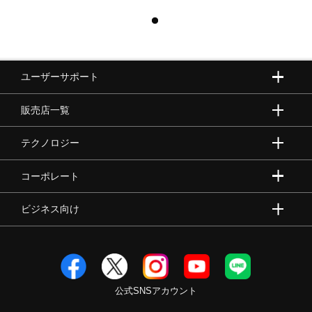
ユーザーサポート
販売店一覧
テクノロジー
コーポレート
ビジネス向け
公式SNSアカウント