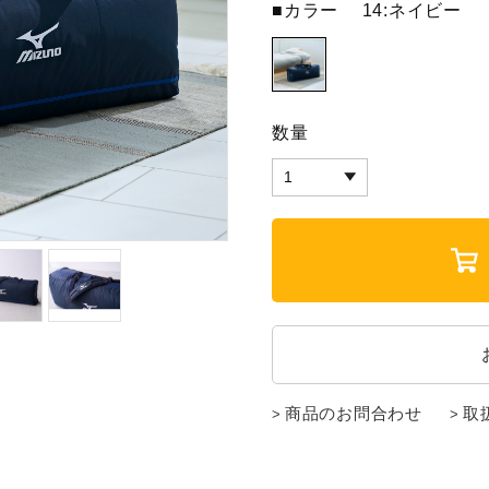
■カラー
14:ネイビー
数量
商品のお問合わせ
取