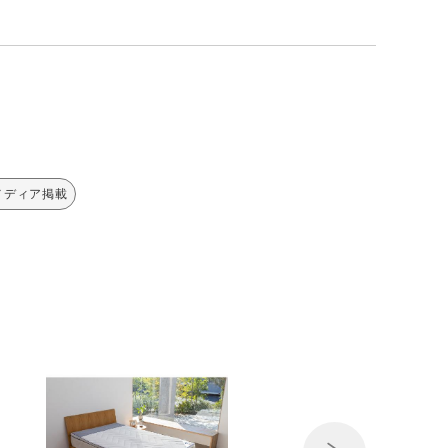
メディア掲載
Next