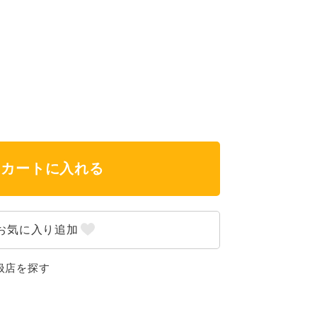
カートに入れる
扱店を探す