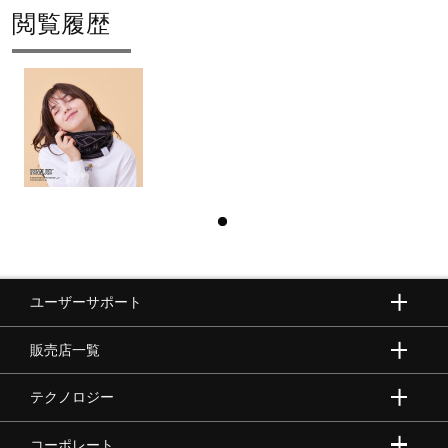
閲覧履歴
ユーザーサポート
販売店一覧
テクノロジー
コーポレート