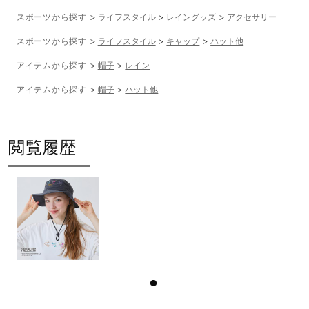
スポーツから探す
ライフスタイル
レイングッズ
アクセサリー
スポーツから探す
ライフスタイル
キャップ
ハット他
アイテムから探す
帽子
レイン
アイテムから探す
帽子
ハット他
閲覧履歴