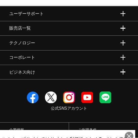
ユーザーサポート
販売店一覧
テクノロジー
コーポレート
ビジネス向け
公式SNSアカウント
企業情報
ご利用条件