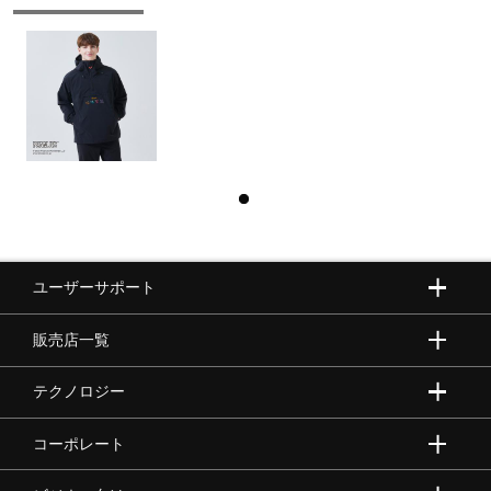
ユーザーサポート
販売店一覧
テクノロジー
コーポレート