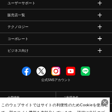
ユーザーサポート
販売店一覧
テクノロジー
コーポレート
ビジネス向け
公式SNSアカウント
企業情報
ご利用条件
このウェブサイトではサイトの利便性のためCookieを使用し
プライバシーポリシー
特定商取引法