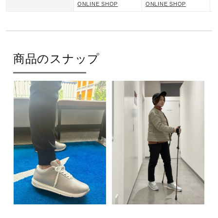
ONLINE SHOP
ONLINE SHOP
O
商品のスナップ