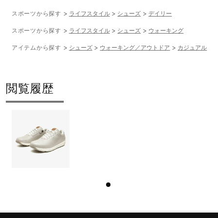
スポーツから探す
ライフスタイル
シューズ
デイリー
スポーツから探す
ライフスタイル
シューズ
ウォーキング
アイテムから探す
シューズ
ウォーキング／アウトドア
カジュアル
閲覧履歴