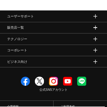
ユーザーサポート
販売店一覧
テクノロジー
コーポレート
ビジネス向け
公式SNSアカウント
企業情報
ご利用条件