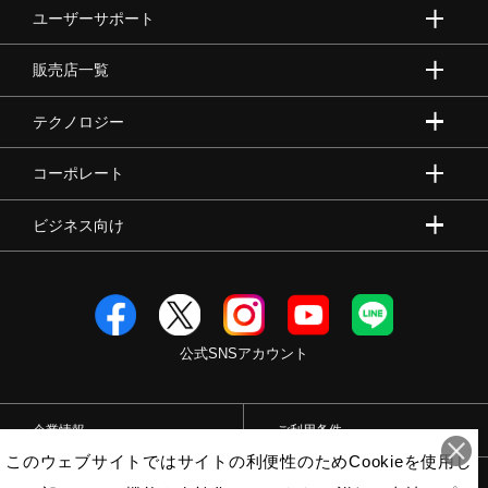
ユーザーサポート
販売店一覧
テクノロジー
コーポレート
ビジネス向け
公式SNSアカウント
企業情報
ご利用条件
このウェブサイトではサイトの利便性のためCookieを使用し
プライバシーポリシー
特定商取引法