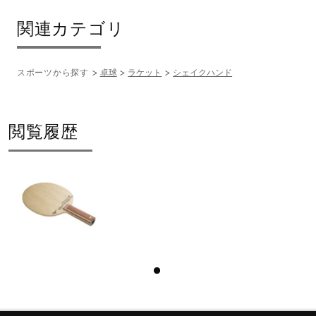
関連カテゴリ
スポーツから探す
卓球
ラケット
シェイクハンド
閲覧履歴