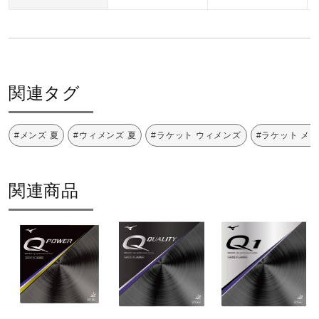
関連タグ
#メンズ 夏
#ウィメンズ 夏
#ラケット ウィメンズ
#ラケット メ
関連商品