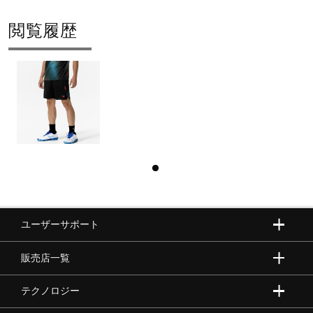
閲覧履歴
ユーザーサポート
販売店一覧
テクノロジー