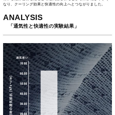
なり、クーリング効果と快適性の向上へとつながりました。
ANALYSIS
「通気性と快適性の実験結果」