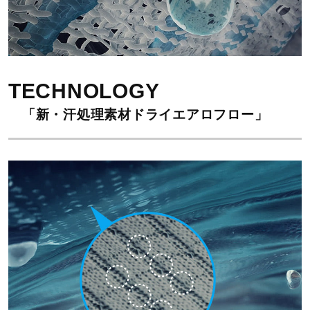
TECHNOLOGY
「新・汗処理素材ドライエアロフロー」