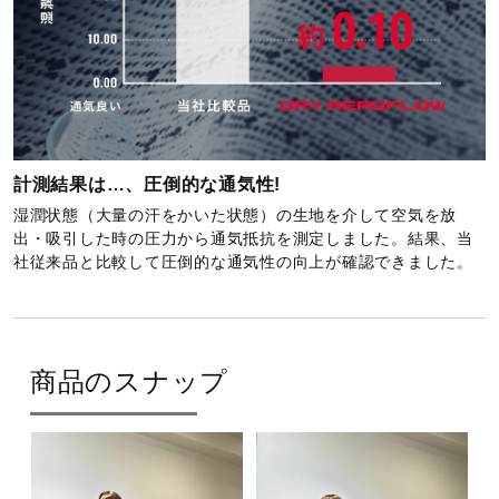
計測結果は…、圧倒的な通気性!
湿潤状態（大量の汗をかいた状態）の生地を介して空気を放
出・吸引した時の圧力から通気抵抗を測定しました。結果、当
社従来品と比較して圧倒的な通気性の向上が確認できました。
商品のスナップ