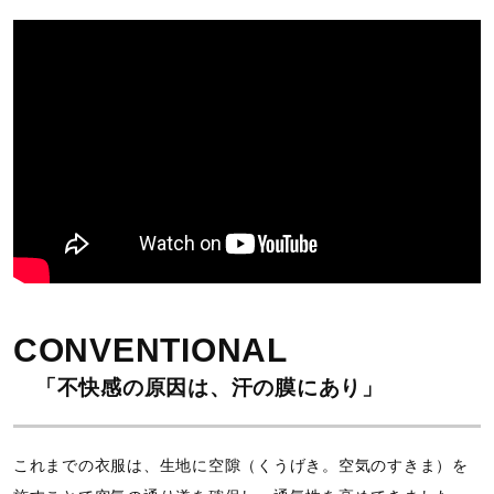
CONVENTIONAL
「不快感の原因は、汗の膜にあり」
これまでの衣服は、生地に空隙（くうげき。空気のすきま）を