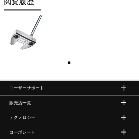
閲覧履歴
ユーザーサポート
販売店一覧
テクノロジー
コーポレート