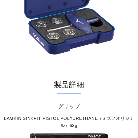
製品詳細
グリップ
LAMKIN SINKFIT PISTOL POLYURETHANE（ミズノオリジナ
ル）62g