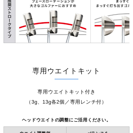
専用ウエイトキット
専用ウエイトキット付き
（3g、13g各2個／専用レンチ付）
ヘッドウエイトの調整にご活用ください。