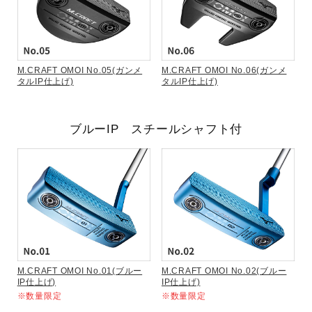
M.CRAFT OMOI No.05(ガンメ
M.CRAFT OMOI No.06(ガンメ
タルIP仕上げ)
タルIP仕上げ)
ブルーIP スチールシャフト付
M.CRAFT OMOI No.01(ブルー
M.CRAFT OMOI No.02(ブルー
IP仕上げ)
IP仕上げ)
※数量限定
※数量限定