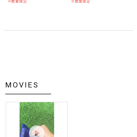
※数量限定
※数量限定
MOVIES