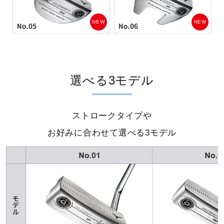
NEW
NEW
選べる3モデル
ストロークタイプや
お好みに合わせて選べる3モデル