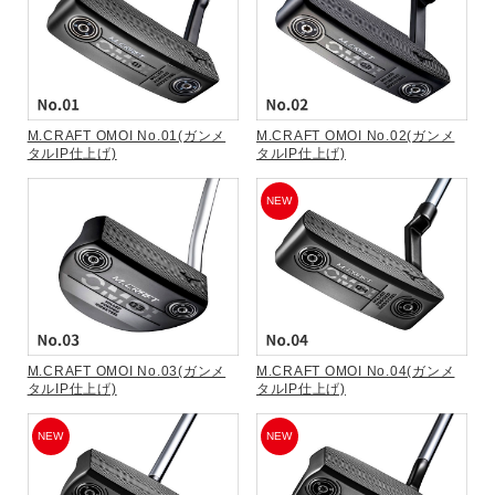
M.CRAFT OMOI No.01(ガンメ
M.CRAFT OMOI No.02(ガンメ
タルIP仕上げ)
タルIP仕上げ)
NEW
M.CRAFT OMOI No.03(ガンメ
M.CRAFT OMOI No.04(ガンメ
タルIP仕上げ)
タルIP仕上げ)
NEW
NEW