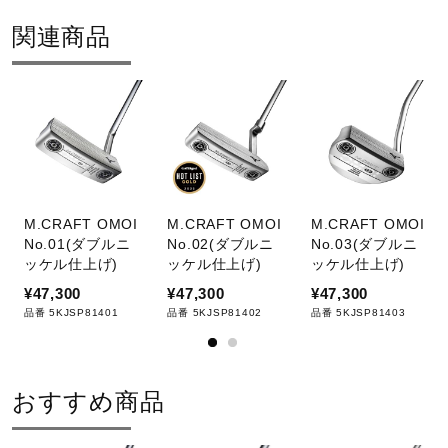
関連商品
M.CRAFT OMOI
M.CRAFT OMOI
M.CRAFT OMOI
No.01(ダブルニ
No.02(ダブルニ
No.03(ダブルニ
ッケル仕上げ)
ッケル仕上げ)
ッケル仕上げ)
¥47,300
¥47,300
¥47,300
品番 5KJSP81401
品番 5KJSP81402
品番 5KJSP81403
おすすめ商品