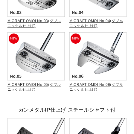
M.CRAFT OMOI No.03(ダブル
M.CRAFT OMOI No.04(ダブル
ニッケル仕上げ)
ニッケル仕上げ)
NEW
NEW
M.CRAFT OMOI No.05(ダブル
M.CRAFT OMOI No.06(ダブル
ニッケル仕上げ)
ニッケル仕上げ)
ガンメタルIP仕上げ スチールシャフト付