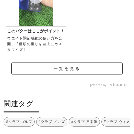
このパターはここがポイント！
ウエイト調節機能の使い方を公
開。 3種類の重りを自由にカス
タマイズ！
一覧を見る
powered by
関連タグ
#クラブ ゴルフ
#クラブ メンズ
#クラブ 日本製
#クラブ ウィメ