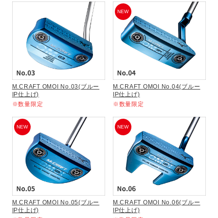
NEW
M.CRAFT OMOI No.03(ブルー
M.CRAFT OMOI No.04(ブルー
IP仕上げ)
IP仕上げ)
※数量限定
※数量限定
NEW
NEW
M.CRAFT OMOI No.05(ブルー
M.CRAFT OMOI No.06(ブルー
IP仕上げ)
IP仕上げ)