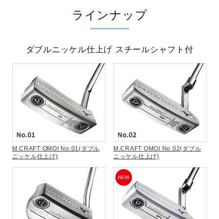
ラインナップ
ダブルニッケル仕上げ スチールシャフト付
M.CRAFT OMOI No.01(ダブル
M.CRAFT OMOI No.02(ダブル
ニッケル仕上げ)
ニッケル仕上げ)
NEW