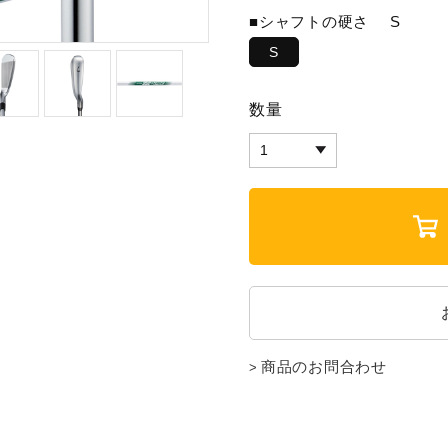
■シャフトの硬さ
S
S
数量
商品のお問合わせ