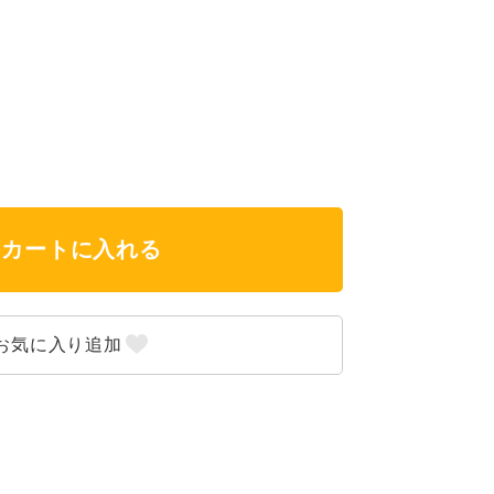
カートに入れる