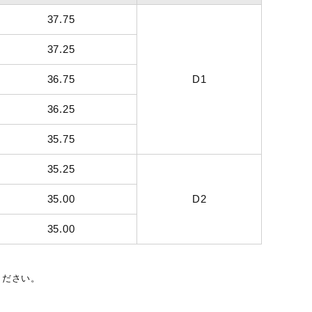
37.75
37.25
36.75
D1
36.25
35.75
35.25
35.00
D2
35.00
ください。