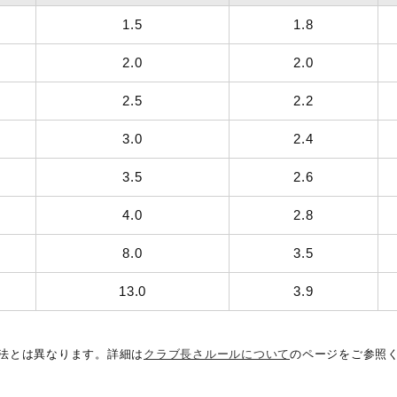
1.5
1.8
2.0
2.0
2.5
2.2
3.0
2.4
3.5
2.6
4.0
2.8
8.0
3.5
13.0
3.9
方法とは異なります。詳細は
クラブ長さルールについて
のページをご参照