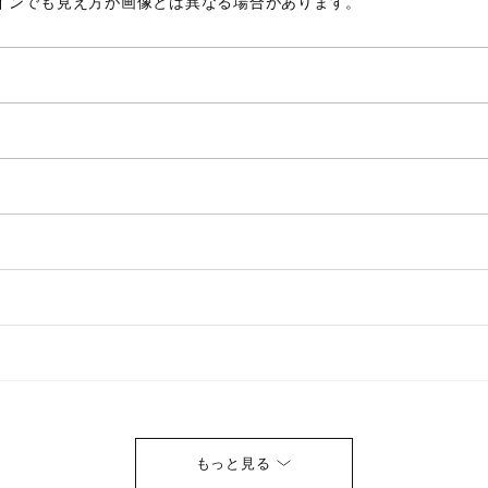
インでも見え方が画像とは異なる場合があります。