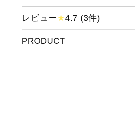
レビュー
★
4.7 (3件)
PRODUCT
限界な
もっと
もっと