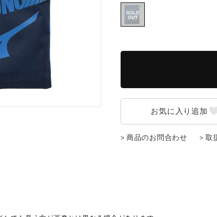
商品のお問合わせ
取