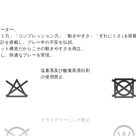
ポーター。
ート力」「コンプレッション力」「動きやすさ」「ずれにくさ｣を搭
ne設計を搭載し、プレー中の不安を払拭。
ニット構造だからこその動きやすさを両立。
止し、快適なプレーを実現。
塩素系及び酸素系漂白剤
の使用禁止
ドライクリーニング禁止