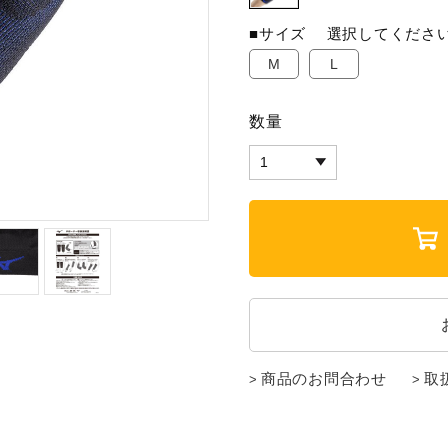
■サイズ
選択してくださ
M
L
数量
商品のお問合わせ
取