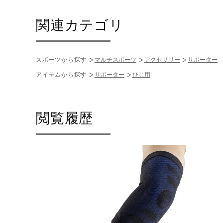
関連カテゴリ
スポーツから探す
マルチスポーツ
アクセサリー
サポーター
アイテムから探す
サポーター
ひじ用
閲覧履歴