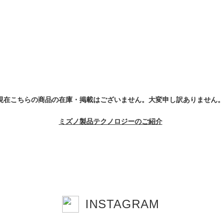
現在こちらの商品の在庫・掲載はございません。大変申し訳ありません
ミズノ製品テクノロジーのご紹介
INSTAGRAM