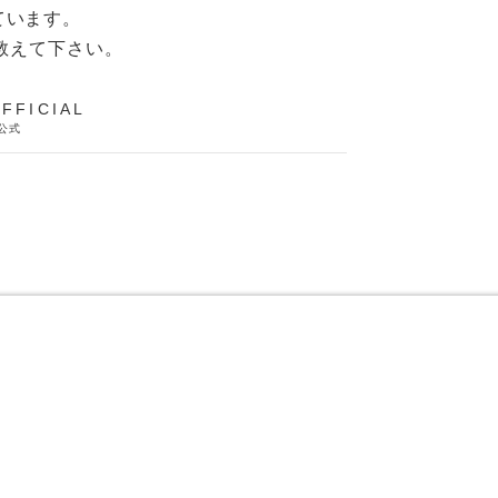
ています。
教えて下さい。
FFICIAL