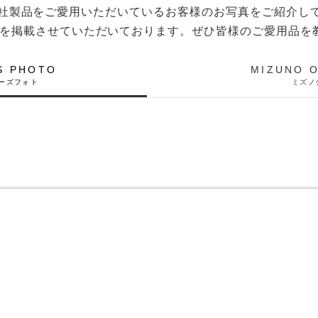
稿や、弊社製品をご愛用いただいているお客様のお写真をご紹介し
を掲載させていただいております。ぜひ皆様のご愛用品を
S PHOTO
MIZUNO O