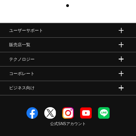
ユーザーサポート
販売店一覧
テクノロジー
コーポレート
ビジネス向け
公式SNSアカウント