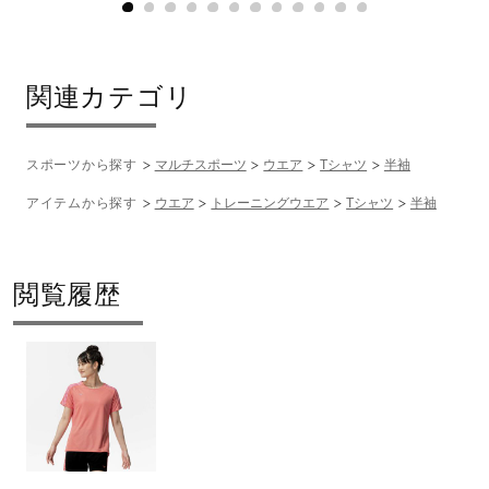
関連カテゴリ
スポーツから探す
マルチスポーツ
ウエア
Tシャツ
半袖
アイテムから探す
ウエア
トレーニングウエア
Tシャツ
半袖
閲覧履歴