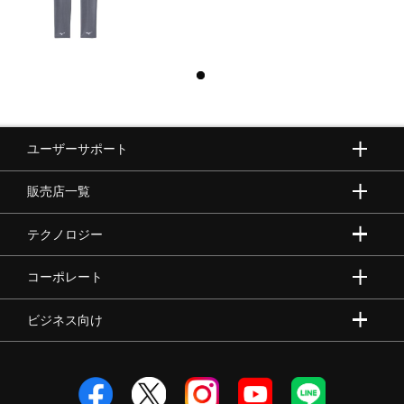
ユーザーサポート
販売店一覧
テクノロジー
コーポレート
ビジネス向け