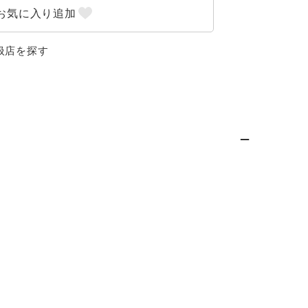
扱店を探す