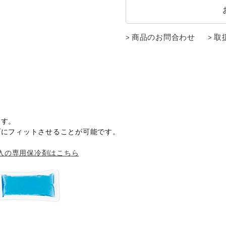
商品のお問合わせ
取
ます。
ダにフィットさせることが可能です。
入の専用保冷剤はこちら