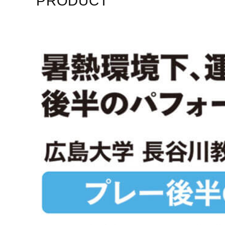
PRODUCT
発売シーズン
2020年春夏