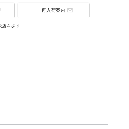
再入荷案内
扱店を探す