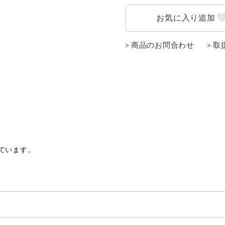
商品のお問合わせ
取
ています。