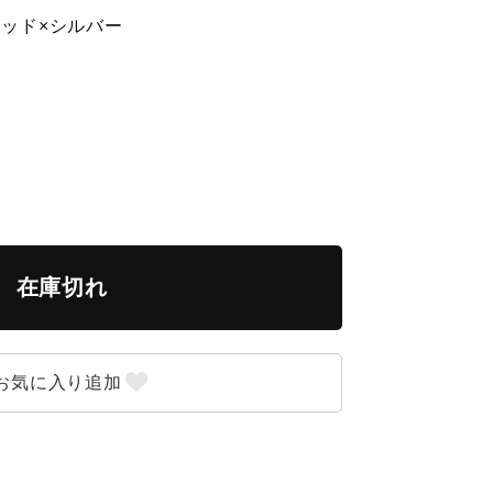
レッド×シルバー
在庫切れ