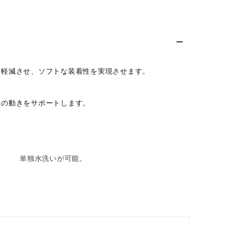
を軽減させ、ソフトな装着性を実現させます。
への動きをサポートします。
単独水洗いが可能。