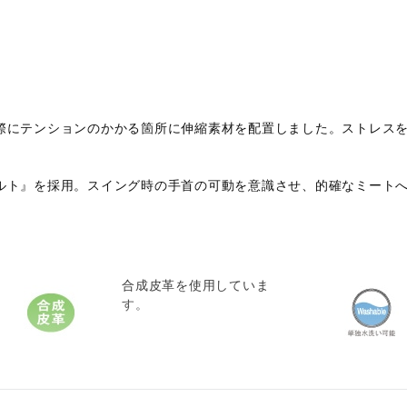
際にテンションのかかる箇所に伸縮素材を配置しました。ストレス
ルト』を採用。スイング時の手首の可動を意識させ、的確なミート
合成皮革を使用していま
す。