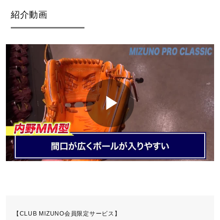
紹介動画
【CLUB MIZUNO会員限定サービス】