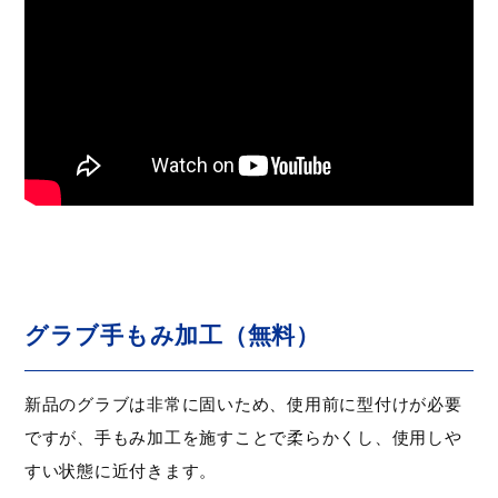
グラブ手もみ加工（無料）
新品のグラブは非常に固いため、使用前に型付けが必要
ですが、手もみ加工を施すことで柔らかくし、使用しや
すい状態に近付きます。