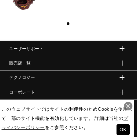
ユーザーサポート
販売店一覧
テクノロジー
コーポレート
ビジネス向け
このウェブサイトではサイトの利便性のためCookieを使用し
て一部のサイト機能を有効化しています。 詳細は当社の
プ
ライバシーポリシー
をご参照ください。
OK