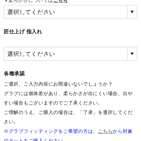
柔らかさについては
こちら
サポート
直営店一覧
匠仕上げ 指入れ
取扱店一覧
各種承認
ご選択、ご入力内容にお間違いないでしょうか？
グラブには個体差があり、柔らかさが出にくい場合、出や
すい場合もございますのでご了承ください。
ご理解のうえ、ご購入の場合は、「了承」を選択してくだ
さい。
※グラブフィッティングをご希望の方は、
こちら
から対象
のキットをご購入ください。