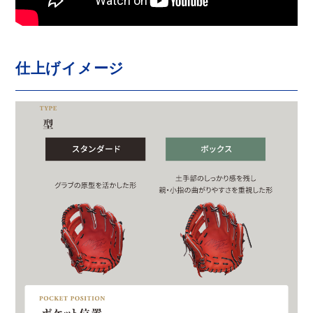
仕上げイメージ