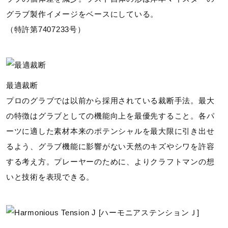
グラブ製作イメージをベースにしている。
（特許第7407233号）
最適裁断
プロのグラブでは以前から採用されている裁断手法。最大
の特徴はグラブとしての機能向上を最優先すること。各パ
ーツに適した素材本来のポテンシャルを最大限に引き出せ
るよう、グラブ機能に影響がない天然のキズやシワを許容
する考え方。プレーヤーのために、よりクラフトマンの想
いと技術を表現できる。