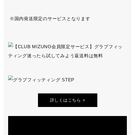
国内発送限定のサービスとなります
詳しくはこちら