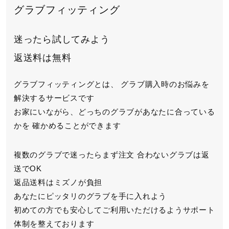
グラブフィッティング
迷ったら試してみよう
返送料は無料
グラブフィッティングとは、
グラブ購入時のお悩みを
解決するサービスです
お家にいながら、どっちのグラブがあなたに合っている
かを
確かめることができます
複数のグラブで迷ったらまず注文
合わないグラブは返
送でOK
返品送料はミズノが負担
あなたにピッタリのグラブを手に入れよう
初めての方でも安心してご利用いただけるよう
サポート
体制を整えております