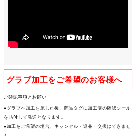
グラブ加工をご希望のお客様へ
ご確認事項とお願い
●グラブへ加工を施した後、商品タグに加工済の確認シール
を貼付して発送となります。
●加工をご希望の場合、キャンセル・返品・交換はできませ
ん。