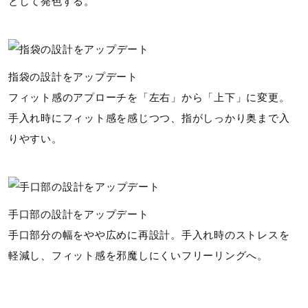
として発色する。
指袋の設計をアップデート
フィット感のアプローチを「左右」から「上下」に変更。
手入れ時にフィット感を感じつつ、指がしっかり奥まで入
りやすい。
手口部の設計をアップデート
手口部分の幅をやや広めに再設計。手入れ時のストレスを
軽減し、フィット感を邪魔しにくいフリーリングへ。