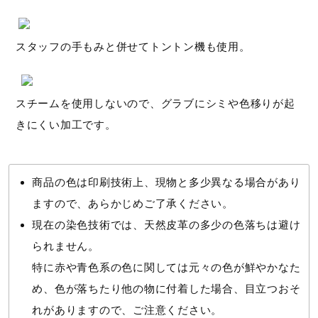
スタッフの手もみと併せてトントン機も使用。
スチームを使用しないので、グラブにシミや色移りが起
きにくい加工です。
商品の色は印刷技術上、現物と多少異なる場合があり
ますので、あらかじめご了承ください。
現在の染色技術では、天然皮革の多少の色落ちは避け
られません。
特に赤や青色系の色に関しては元々の色が鮮やかなた
め、色が落ちたり他の物に付着した場合、目立つおそ
れがありますので、ご注意ください。