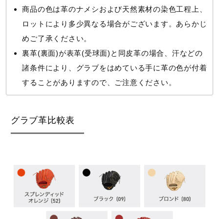
商品の色は革のナメシおよび天然素材の染色工程上、
ロットにより多少異なる場合がございます。あらかじ
めご了承ください。
裏革(裏面)が表革(受球面)と同皮革の場合、汗などの
諸条件により、グラブをはめている手に革の色が付着
することがありますので、ご注意ください。
グラブ革比較表