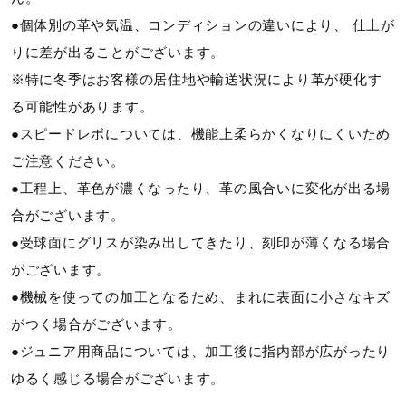
●個体別の革や気温、コンディションの違いにより、 仕上が
りに差が出ることがございます。
※特に冬季はお客様の居住地や輸送状況により革が硬化す
る可能性があります。
●スピードレボについては、機能上柔らかくなりにくいため
ご注意ください。
●工程上、革色が濃くなったり、革の風合いに変化が出る場
合がございます。
●受球面にグリスが染み出してきたり、刻印が薄くなる場合
がございます。
●機械を使っての加工となるため、まれに表面に小さなキズ
がつく場合がございます。
●ジュニア用商品については、加工後に指内部が広がったり
ゆるく感じる場合がございます。