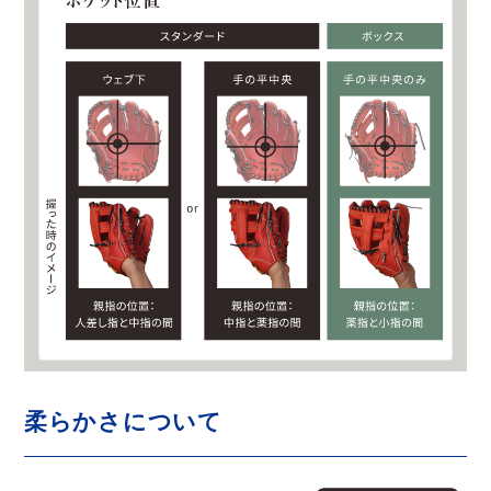
柔らかさについて