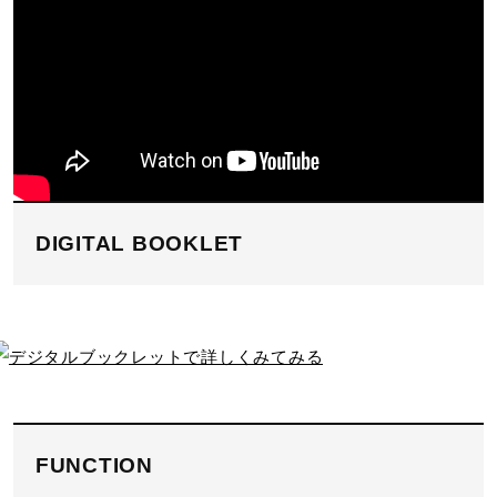
DIGITAL BOOKLET
FUNCTION