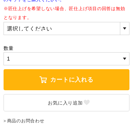
※匠仕上げを希望しない場合、匠仕上げ項目の回答は無効
となります。
数量
カートに入れる
商品のお問合わせ