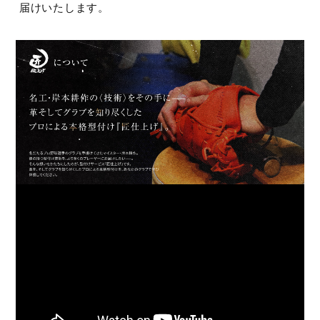
届けいたします。