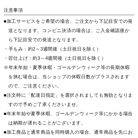
注意事項
■加工サービスをご希望の場合、ご注文から下記目安での発
送となります。コンビニ決済の場合は、ご入金確認後か
ら下記目安での発送となります。
・手もみ：約2～3週間後（土日祝日を除く）
・匠仕上げ：約3～4週間後（土日祝日を除く）
※年末年始・夏季休暇・ゴールデンウィーク等の長期休暇
を挟む場合は、当ショップの休暇日数がプラスされます
ので、ご注意ください。
■注文時に「配達日指定」を選択されましても無効となりま
すので予めご了承くださいませ。
■年末年始や夏季休暇、ゴールデンウィーク等にかかる場合
は納期が遅れることがございます。
■加工商品と通常商品を同時購入の場合、通常商品を先にお