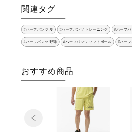
関連タグ
#ハーフパンツ 夏
#ハーフパンツ トレーニング
#ハーフパ
#ハーフパンツ 野球
#ハーフパンツ ソフトボール
#ハーフ
おすすめ商品
Prev