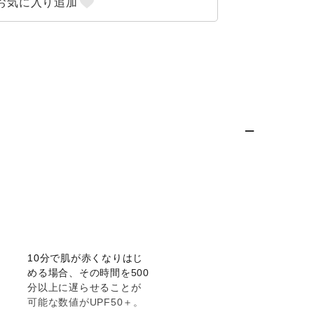
10分で肌が赤くなりはじ
める場合、その時間を500
分以上に遅らせることが
可能な数値がUPF50＋。