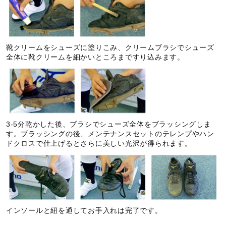
靴クリームをシューズに塗りこみ、クリームブラシでシューズ
全体に靴クリームを細かいところまですり込みます。
3-5分乾かした後、ブラシでシューズ全体をブラッシングしま
す。ブラッシングの後、メンテナンスセットのテレンプやハン
ドクロスで仕上げるとさらに美しい光沢が得られます。
インソールと紐を通してお手入れは完了です。