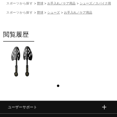
スポーツから探す
野球
お手入れ／ケア用品
シューズ／スパイク用
スポーツから探す
野球
シューズ
お手入れ／ケア用品
閲覧履歴
ユーザーサポート