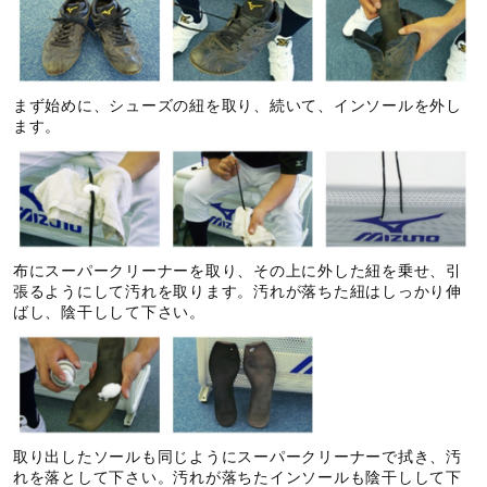
まず始めに、シューズの紐を取り、続いて、インソールを外し
ます。
布にスーパークリーナーを取り、その上に外した紐を乗せ、引
張るようにして汚れを取ります。汚れが落ちた紐はしっかり伸
ばし、陰干しして下さい。
取り出したソールも同じようにスーパークリーナーで拭き、汚
れを落として下さい。汚れが落ちたインソールも陰干しして下