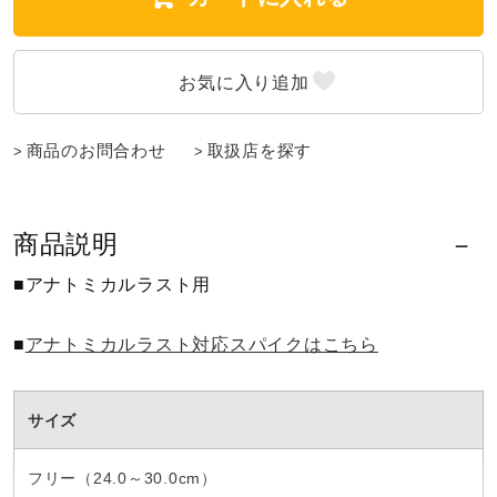
陸上競技
卓球
商品のお問合わせ
取扱店を探す
ソフトボール
商品説明
■アナトミカルラスト用
柔道
■
アナトミカルラスト対応スパイクはこちら
ウィンタースポーツ
サイズ
ワーキング
フリー（24.0～30.0cm）