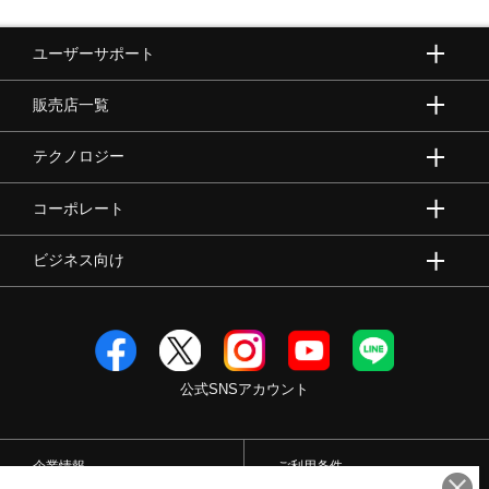
ユーザーサポート
販売店一覧
テクノロジー
コーポレート
ビジネス向け
公式SNSアカウント
企業情報
ご利用条件