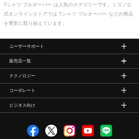
Tシャツ
プルオーバー
は人気のカテゴリーです。ミズノ公
式オンラインストアでは
Tシャツ
プルオーバー
などの商品
を豊富に取り揃えています。
ユーザーサポート
販売店一覧
テクノロジー
コーポレート
ビジネス向け