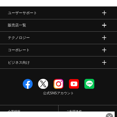
ユーザーサポート
販売店一覧
テクノロジー
コーポレート
ビジネス向け
公式SNSアカウント
企業情報
ご利用条件