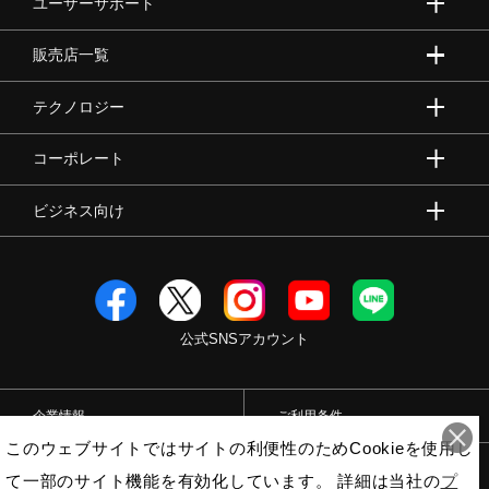
ユーザーサポート
販売店一覧
テクノロジー
コーポレート
ビジネス向け
公式SNSアカウント
企業情報
ご利用条件
このウェブサイトではサイトの利便性のためCookieを使用し
プライバシーポリシー
特定商取引法
て一部のサイト機能を有効化しています。 詳細は当社の
プ