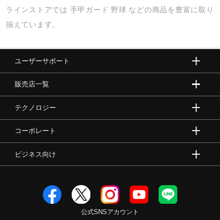
ラインストアでは
手甲ガード
野球
などの商品を豊富に取り
揃えています。
ユーザーサポート
販売店一覧
テクノロジー
コーポレート
ビジネス向け
公式SNSアカウント