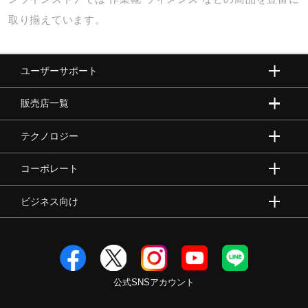
取り揃えています。
ユーザーサポート
販売店一覧
テクノロジー
コーポレート
ビジネス向け
公式SNSアカウント