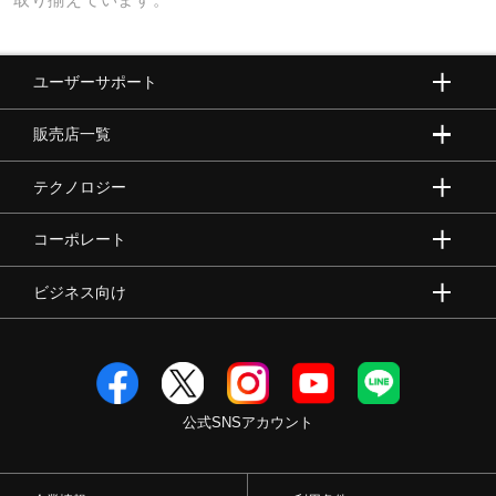
ユーザーサポート
販売店一覧
テクノロジー
コーポレート
ビジネス向け
公式SNSアカウント