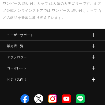
ワンピース
縫い付けカップ
は人気のカテゴリーです。ミズ
ノ公式オンラインストアでは
ワンピース
縫い付けカップ
な
どの商品を豊富に取り揃えています。
ユーザーサポート
販売店一覧
テクノロジー
コーポレート
ビジネス向け