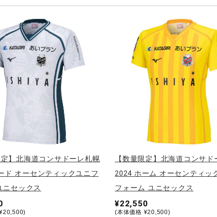
限定】北海道コンサドーレ札幌
【数量限定】北海道コンサド
 サード オーセンティックユニフ
2024 ホーム オーセンティッ
ユニセックス
フォーム ユニセックス
0
¥22,550
20,500)
(本体価格 ¥20,500)