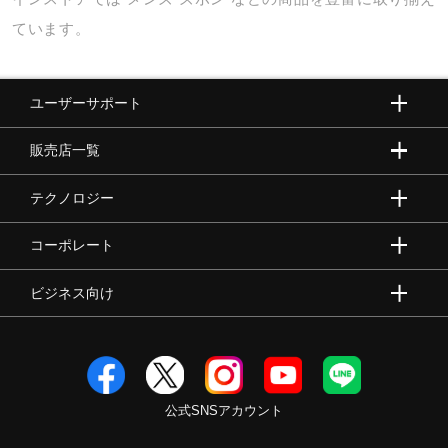
ています。
ユーザーサポート
販売店一覧
テクノロジー
コーポレート
ビジネス向け
公式SNSアカウント