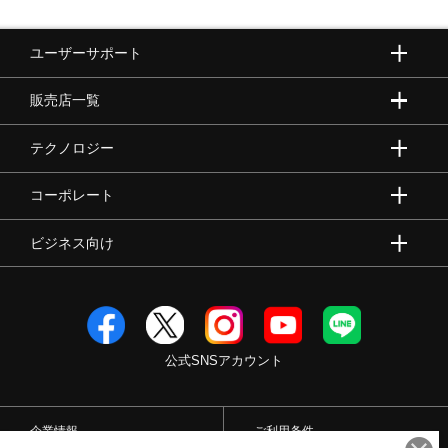
ユーザーサポート
販売店一覧
テクノロジー
コーポレート
ビジネス向け
公式SNSアカウント
企業情報
ご利用条件