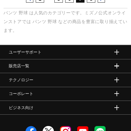
パンツ
野球
は人気のカテゴリーです。ミズノ公式オンライ
ンストアでは
パンツ
野球
などの商品を豊富に取り揃えてい
ます。
ユーザーサポート
販売店一覧
テクノロジー
コーポレート
ビジネス向け