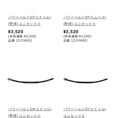
野球
パワーベルトST(エナメル)
パワーベルトST(スムース)
(野球) ユニセックス
(野球) ユニセックス
¥3,520
¥3,520
ゴルフ
(本体価格 ¥3,200)
(本体価格 ¥3,200)
品番 12JYAV01
品番 12JYAV02
スイム
バレーボール
テニス／ソフトテニス
パワーベルトDX(エナメル)
パワーベルトST(エナメル)
バドミントン
(野球) ユニセックス
ユニセックス