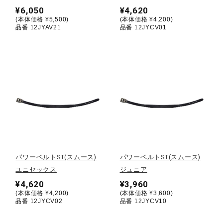
¥6,050
¥4,620
(本体価格 ¥5,500)
(本体価格 ¥4,200)
陸上競技
品番 12JYAV21
品番 12JYCV01
卓球
ソフトボール
柔道
パワーベルトST(スムース)
パワーベルトST(スムース)
ウィンタースポーツ
ユニセックス
ジュニア
¥4,620
¥3,960
(本体価格 ¥4,200)
(本体価格 ¥3,600)
品番 12JYCV02
品番 12JYCV10
ワーキング