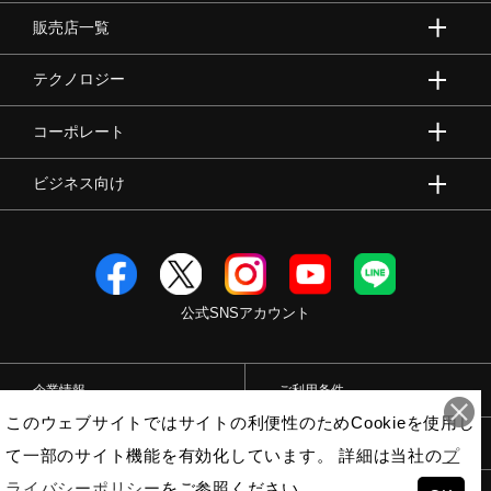
販売店一覧
テクノロジー
コーポレート
ビジネス向け
公式SNSアカウント
企業情報
ご利用条件
このウェブサイトではサイトの利便性のためCookieを使用し
プライバシーポリシー
特定商取引法
て一部のサイト機能を有効化しています。 詳細は当社の
プ
ライバシーポリシー
をご参照ください。