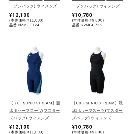
ープンバック) ウィメンズ
ープンバック) ウィメンズ
陸上競技
¥12,100
¥10,780
(本体価格 ¥11,000)
(本体価格 ¥9,800)
品番 N2MGC724
品番 N2MGC725
卓球
ソフトボール
柔道
ウィンタースポーツ
【GX・SONIC STREAM】競
【GX・SONIC STREAM】競
泳用ハーフスーツ(マスター
泳用ハーフスーツ(マスター
ズバック) ウィメンズ
ズバック) ウィメンズ
ワーキング
¥12,100
¥10,780
(本体価格 ¥11,000)
(本体価格 ¥9,800)