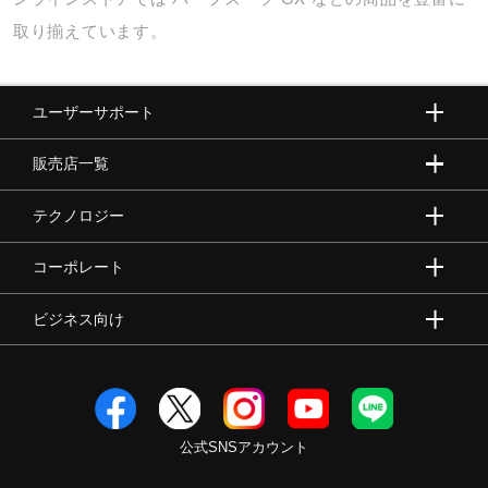
取り揃えています。
ユーザーサポート
販売店一覧
テクノロジー
コーポレート
ビジネス向け
公式SNSアカウント