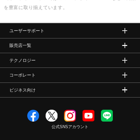
サポート
を豊富に取り揃えています。
直営店一覧
ユーザーサポート
販売店一覧
取扱店一覧
テクノロジー
コーポレート
ビジネス向け
公式SNSアカウント