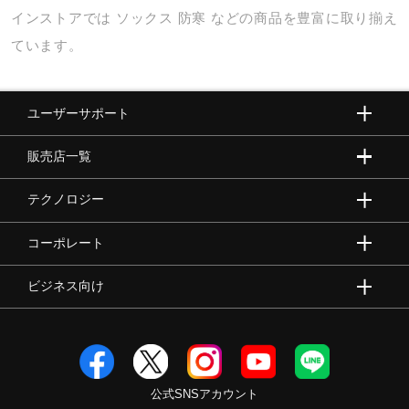
インストアでは
ソックス
防寒
などの商品を豊富に取り揃え
ています。
ユーザーサポート
販売店一覧
テクノロジー
コーポレート
ビジネス向け
公式SNSアカウント