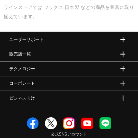
ラインストアでは
ソックス
日本製
などの商品を豊富に取り
揃えています。
ユーザーサポート
販売店一覧
テクノロジー
コーポレート
ビジネス向け
公式SNSアカウント