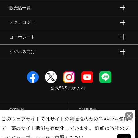
販売店一覧
テクノロジー
コーポレート
ビジネス向け
公式SNSアカウント
企業情報
ご利用条件
このウェブサイトではサイトの利便性のためCookieを使用し
プライバシーポリシー
特定商取引法
て一部のサイト機能を有効化しています。 詳細は当社の
プ
ライバシーポリシー
をご参照ください。