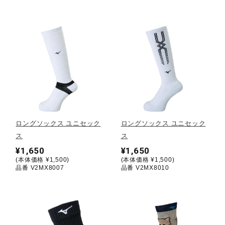
ウォーキングシューズ
ライフスタイルグッズ
インナー
ロングソックス ユニセック
ロングソックス ユニセック
寝具／ミズノスリープ
ス
ス
¥1,650
¥1,650
(本体価格 ¥1,500)
(本体価格 ¥1,500)
アウトドア／レイン
品番 V2MX8007
品番 V2MX8010
サポーター