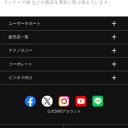
ズンテーマ柄
などの商品を豊富に取り揃えています。
ユーザーサポート
販売店一覧
テクノロジー
コーポレート
ビジネス向け
公式SNSアカウント