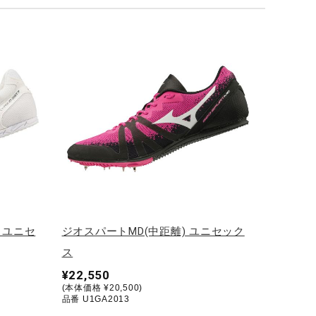
 ユニセ
ジオスパートMD(中距離) ユニセック
ス
¥22,550
(本体価格 ¥20,500)
品番 U1GA2013