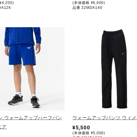
4,200)
(本体価格 ¥6,600)
DA126
品番 32MDA140
ン ウォームアップハーフパン
ウォームアップパンツ ウィメ
ニア
¥5,500
(本体価格 ¥5,000)