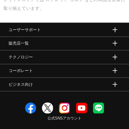
取り揃えています。
ユーザーサポート
販売店一覧
テクノロジー
コーポレート
ビジネス向け
公式SNSアカウント