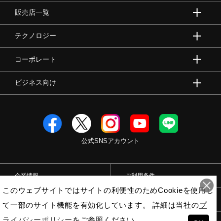
販売店一覧
テクノロジー
コーポレート
ビジネス向け
公式SNSアカウント
企業情報
ご利用条件
このウェブサイトではサイトの利便性のためCookieを使用し
プライバシーポリシー
特定商取引法
て一部のサイト機能を有効化しています。 詳細は当社の
プ
ライバシーポリシー
をご参照ください。