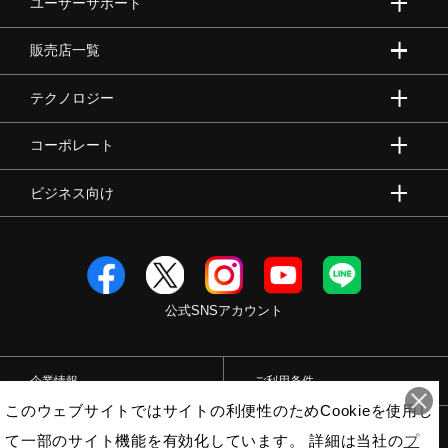
ユーザーサポート
販売店一覧
テクノロジー
コーポレート
ビジネス向け
公式SNSアカウント
企業情報
ご利用条件
このウェブサイトではサイトの利便性のためCookieを使用し
プライバシーポリシー
特定商取引法
て一部のサイト機能を有効化しています。 詳細は当社の
プ